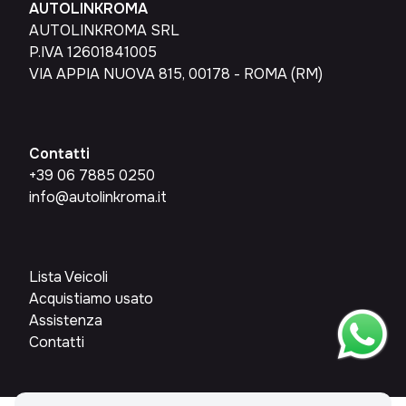
AUTOLINKROMA
AUTOLINKROMA SRL
P.IVA 12601841005
VIA APPIA NUOVA 815, 00178 - ROMA (RM)
Contatti
+39 06 7885 0250
info@autolinkroma.it
Lista Veicoli
Acquistiamo usato
Assistenza
Contatti