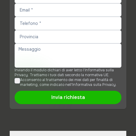
Inviando il modulo dichiari di aver letto l’Informativa sulla
Privacy. Trattiamo i tuoi dati secondo la normativa UE.
Acconsento al trattamento dei miei dati per finalità di
marketing, come indicato nell'Informativa sulla Privacy.
Invia richiesta