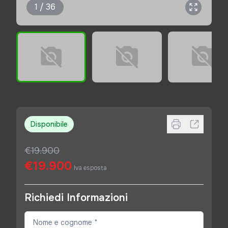
1 / 36
Disponibile
€19.900
€19.900
Iva esposta
Richiedi Informazioni