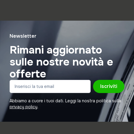
Newsletter
Rimani aggiornato
sulle nostre novità e
offerte
Iscriviti
Abbiamo a cuore i tuoi dati. Leggi la nostra politica sulla
privacy policy
.