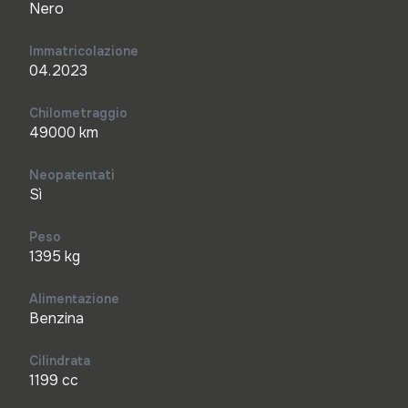
Nero
Immatricolazione
04.2023
Chilometraggio
49000 km
Neopatentati
Sì
Peso
1395 kg
Alimentazione
Benzina
Cilindrata
1199 cc