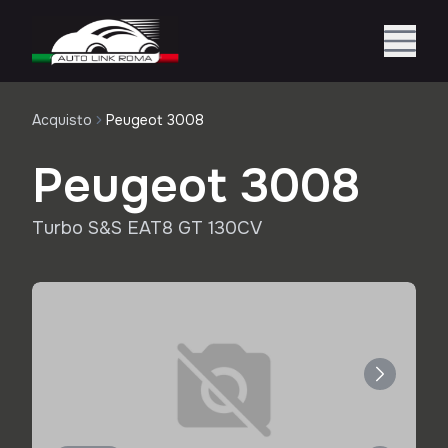
Acquisto
Peugeot 3008
Peugeot 3008
Turbo S&S EAT8 GT 130CV