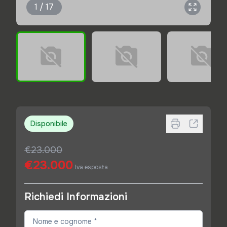
1 / 17
Disponibile
€23.000
€23.000
Iva esposta
Richiedi Informazioni