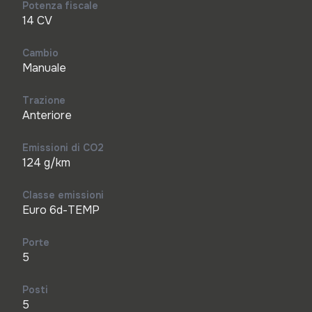
Potenza fiscale
14 CV
Cambio
Manuale
Trazione
Anteriore
Emissioni di CO2
124 g/km
Classe emissioni
Euro 6d-TEMP
Porte
5
Posti
5