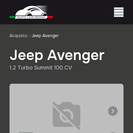
Acquisto
Jeep Avenger
Jeep Avenger
1.2 Turbo Summit 100 CV