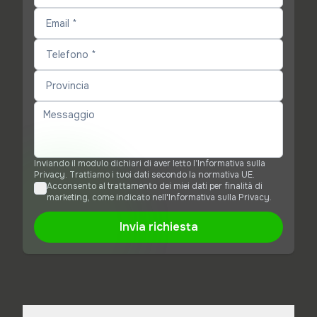
Inviando il modulo dichiari di aver letto l’Informativa sulla
Privacy. Trattiamo i tuoi dati secondo la normativa UE.
Acconsento al trattamento dei miei dati per finalità di
marketing, come indicato nell'Informativa sulla Privacy.
Invia richiesta