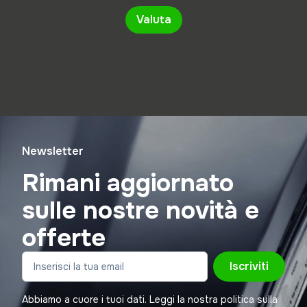
Valuta
Newsletter
Rimani aggiornato
sulle nostre novità e
offerte
Iscriviti
Abbiamo a cuore i tuoi dati. Leggi la nostra politica sulla