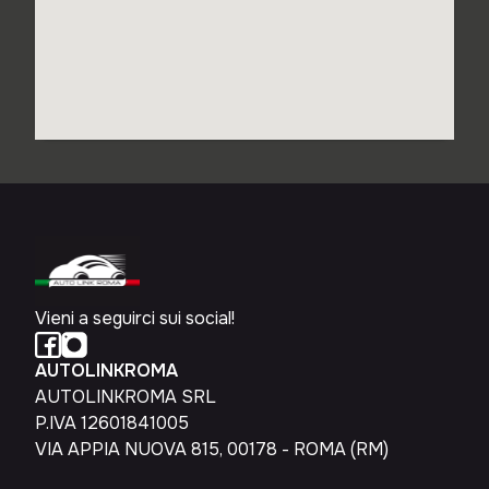
Vieni a seguirci sui social!
AUTOLINKROMA
AUTOLINKROMA SRL
P.IVA 12601841005
VIA APPIA NUOVA 815, 00178 - ROMA (RM)