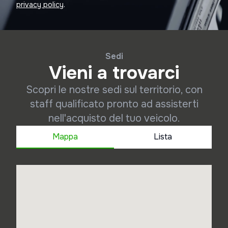
privacy policy
.
Sedi
Vieni a trovarci
Scopri le nostre sedi sul territorio, con
staff qualificato pronto ad assisterti
nell'acquisto del tuo veicolo.
Mappa
Lista