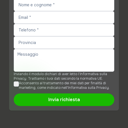
Inviando il modulo dichiari di aver letto l’Informativa sulla
Privacy. Trattiamo i tuoi dati secondo la normativa UE.
Acconsento al trattamento dei miei dati per finalità di
marketing, come indicato nell'Informativa sulla Privacy.
Invia richiesta