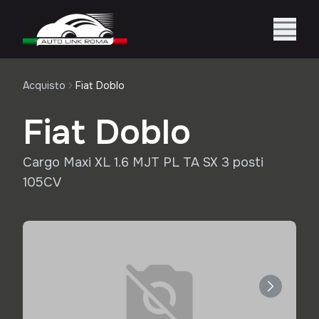
Acquisto
Fiat Doblo
Fiat Doblo
Cargo Maxi XL 1.6 MJT PL TA SX 3 posti
105CV