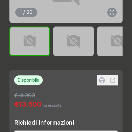
1 / 20
Disponibile
€14.000
€13.500
Iva esposta
Richiedi Informazioni