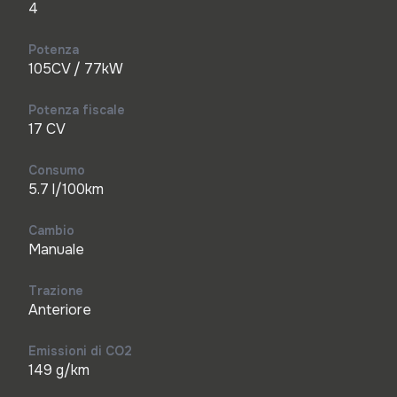
4
Potenza
105CV / 77kW
Potenza fiscale
17 CV
Consumo
5.7 l/100km
Cambio
Manuale
Trazione
Anteriore
Emissioni di CO2
149 g/km