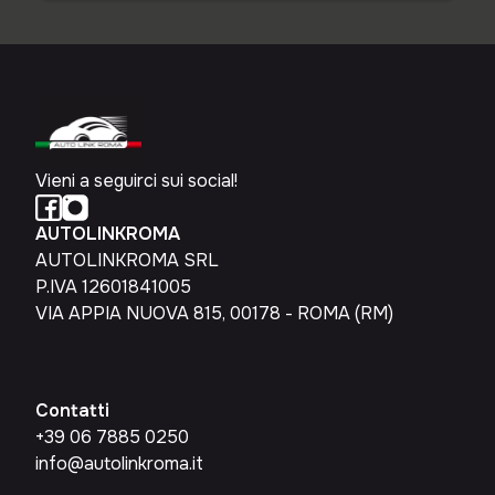
Vieni a seguirci sui social!
AUTOLINKROMA
AUTOLINKROMA SRL
P.IVA 12601841005
VIA APPIA NUOVA 815, 00178 - ROMA (RM)
Contatti
+39 06 7885 0250
info@autolinkroma.it