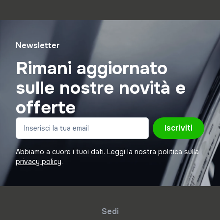
Newsletter
Rimani aggiornato
sulle nostre novità e
offerte
Iscriviti
Abbiamo a cuore i tuoi dati. Leggi la nostra politica sulla
privacy policy
.
Sedi