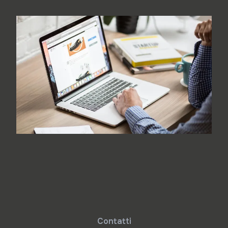
Contatti