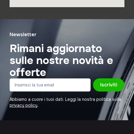
Newsletter
Rimani aggiornato
sulle nostre novità e
offerte
Iscriviti
Abbiamo a cuore i tuoi dati. Leggi la nostra politica sulla
privacy policy
.