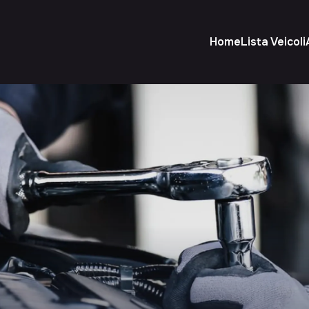
Home
Lista Veicoli