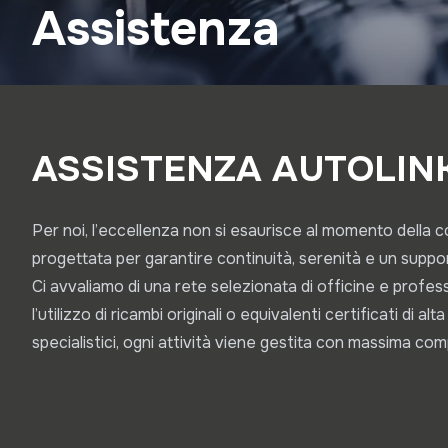
Assistenza
ASSISTENZA AUTOLI
Per noi, l’eccellenza non si esaurisce al momento della 
progettata per garantire continuità, serenità e un supp
Ci avvaliamo di una rete selezionata di officine e profess
l’utilizzo di ricambi originali o equivalenti certificati di 
specialistici, ogni attività viene gestita con massima com