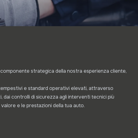
a componente strategica della nostra esperienza cliente,
 tempestivi e standard operativi elevati, attraverso
 dai controlli di sicurezza agli interventi tecnici più
valore e le prestazioni della tua auto.