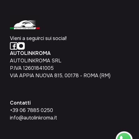
Vieni a seguirci sui social!
AUTOLINKROMA
AUTOLINKROMA SRL
P.IVA 12601841005
VIA APPIA NUOVA 815, 00178 - ROMA (RM)
Contatti
+39 06 7885 0250
info@autolinkroma.it