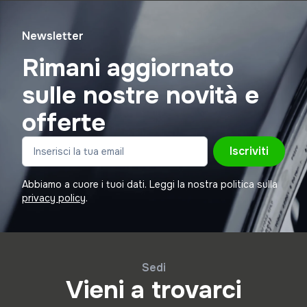
Newsletter
Rimani aggiornato
sulle nostre novità e
offerte
Iscriviti
Abbiamo a cuore i tuoi dati. Leggi la nostra politica sulla
privacy policy
.
Sedi
Vieni a trovarci