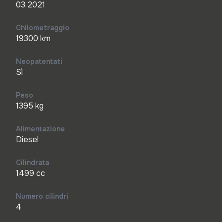
03.2021
Chilometraggio
19300 km
Neopatentati
Sì
Peso
1395 kg
Alimentazione
Diesel
Cilindrata
1499 cc
Numero cilindri
4