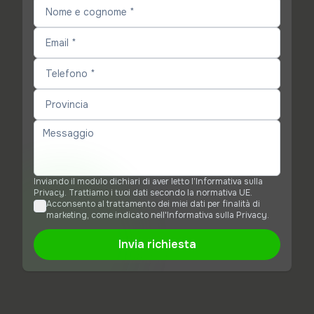
Inviando il modulo dichiari di aver letto l’Informativa sulla
Privacy. Trattiamo i tuoi dati secondo la normativa UE.
Acconsento al trattamento dei miei dati per finalità di
marketing, come indicato nell'Informativa sulla Privacy.
Invia richiesta