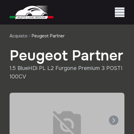
Acquisto
Peugeot Partner
Peugeot Partner
1.5 BlueHDi PL L2 Furgone Premium 3 POSTI
100CV