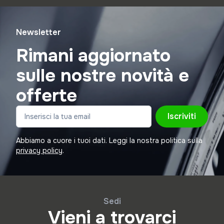
Newsletter
Rimani aggiornato
sulle nostre novità e
offerte
Iscriviti
Abbiamo a cuore i tuoi dati. Leggi la nostra politica sulla
privacy policy
.
Sedi
Vieni a trovarci