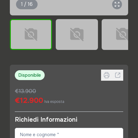
1 / 16
Disponibile
€13.900
€12.900
Iva esposta
Richiedi Informazioni