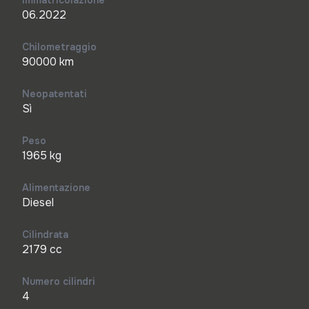
Immatricolazione
06.2022
Chilometraggio
90000 km
Neopatentati
Sì
Peso
1965 kg
Alimentazione
Diesel
Cilindrata
2179 cc
Numero cilindri
4