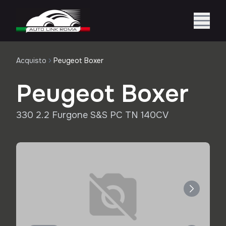
Acquisto
Peugeot Boxer
Peugeot Boxer
330 2.2 Furgone S&S PC TN 140CV