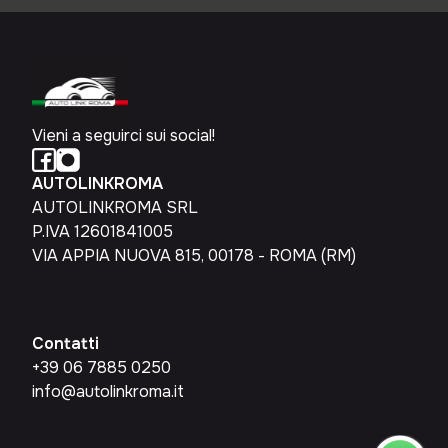
Vieni a seguirci sui social!
AUTOLINKROMA
AUTOLINKROMA SRL
P.IVA 12601841005
VIA APPIA NUOVA 815, 00178 - ROMA (RM)
Contatti
+39 06 7885 0250
info@autolinkroma.it