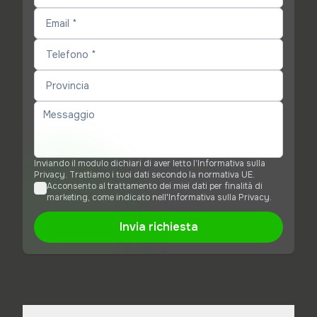
Inviando il modulo dichiari di aver letto l’Informativa sulla
Privacy. Trattiamo i tuoi dati secondo la normativa UE.
Acconsento al trattamento dei miei dati per finalità di
marketing, come indicato nell'Informativa sulla Privacy.
Invia richiesta