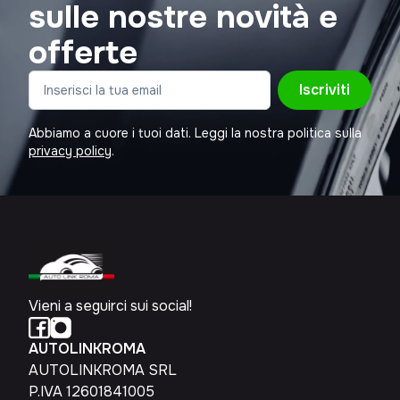
sulle nostre novità e
offerte
Iscriviti
Abbiamo a cuore i tuoi dati. Leggi la nostra politica sulla
privacy policy
.
Vieni a seguirci sui social!
AUTOLINKROMA
AUTOLINKROMA SRL
P.IVA 12601841005