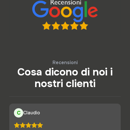
Recensioni
Cosa dicono di noi i
nostri clienti
C
Claudio