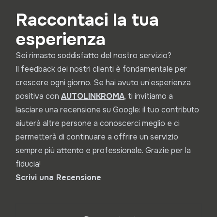
Raccontaci la tua
esperienza
Sei rimasto soddisfatto del nostro servizio?
Il feedback dei nostri clienti è fondamentale per
crescere ogni giorno. Se hai avuto un’esperienza
positiva con
A
UTOLINKROMA
, ti invitiamo a
lasciare una recensione su Google: il tuo contributo
aiuterà altre persone a conoscerci meglio e ci
permetterà di continuare a offrire un servizio
sempre più attento e professionale. Grazie per la
fiducia!
Scrivi una Recensione