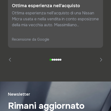
Ottima esperienza nell'acquisto
Ottima esperienza nell'acquisto di una Nissan
Micra usata e nella vendita in conto esposizone
della mia vecchia auto. Massimiliano...
Recensione da Google
Newsletter
Rimani aggiornato