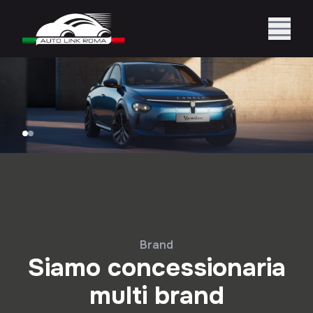
Brand
Siamo concessionaria
multi brand