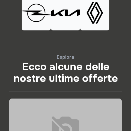
Esplora
Ecco alcune delle
nostre ultime offerte