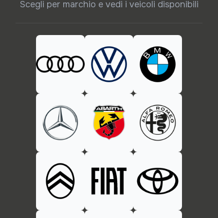
Scegli per marchio e vedi i veicoli disponibili