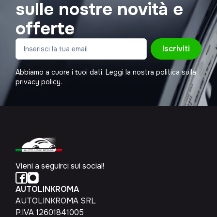
sulle nostre novità e
offerte
Iscriviti
Abbiamo a cuore i tuoi dati. Leggi la nostra politica sulla
privacy policy
.
Vieni a seguirci sui social!
AUTOLINKROMA
AUTOLINKROMA SRL
P.IVA 12601841005