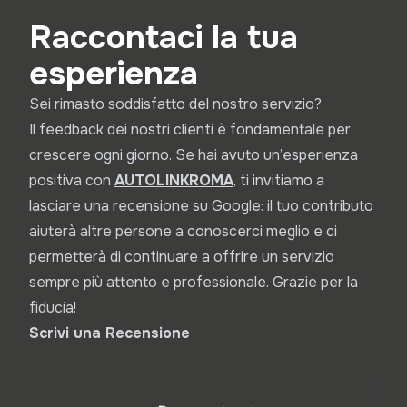
Raccontaci la tua
esperienza
Sei rimasto soddisfatto del nostro servizio?
Il feedback dei nostri clienti è fondamentale per
crescere ogni giorno. Se hai avuto un’esperienza
positiva con
A
UTOLINKROMA
, ti invitiamo a
lasciare una recensione su Google: il tuo contributo
aiuterà altre persone a conoscerci meglio e ci
permetterà di continuare a offrire un servizio
sempre più attento e professionale. Grazie per la
fiducia!
Scrivi una Recensione