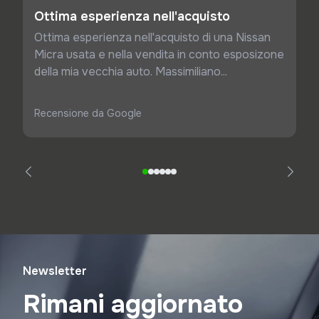
Ottima esperienza nell'acquisto
Ottima esperienza nell'acquisto di una Nissan
Micra usata e nella vendita in conto esposizone
della mia vecchia auto. Massimiliano...
Recensione da Google
Newsletter
Rimani aggiornato