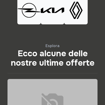
Esplora
Ecco alcune delle
nostre ultime offerte