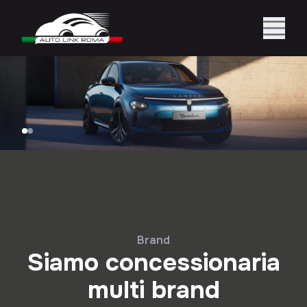
Brand
Siamo concessionaria
multi brand