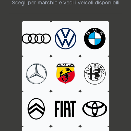
Scegli per marchio e vedi i veicoli disponibili