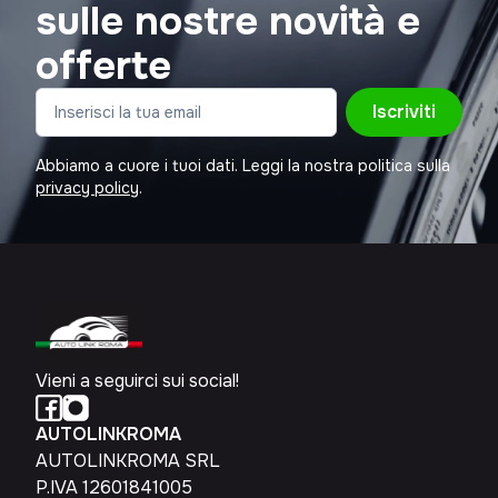
sulle nostre novità e
offerte
Iscriviti
Abbiamo a cuore i tuoi dati. Leggi la nostra politica sulla
privacy policy
.
Vieni a seguirci sui social!
AUTOLINKROMA
AUTOLINKROMA SRL
P.IVA 12601841005