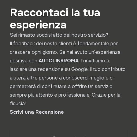
Raccontaci la tua
esperienza
Sei rimasto soddisfatto del nostro servizio?
Il feedback dei nostri clienti è fondamentale per
crescere ogni giorno. Se hai avuto un’esperienza
positiva con
A
UTOLINKROMA
, ti invitiamo a
lasciare una recensione su Google: il tuo contributo
aiuterà altre persone a conoscerci meglio e ci
permetterà di continuare a offrire un servizio
sempre più attento e professionale. Grazie per la
fiducia!
Scrivi una Recensione