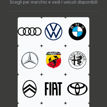
Scegli per marchio e vedi i veicoli disponibili