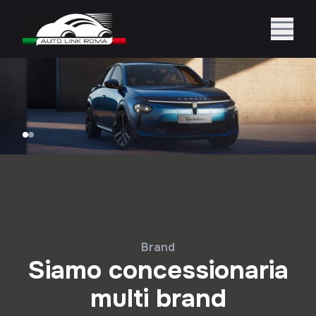
Brand
Siamo concessionaria
multi brand