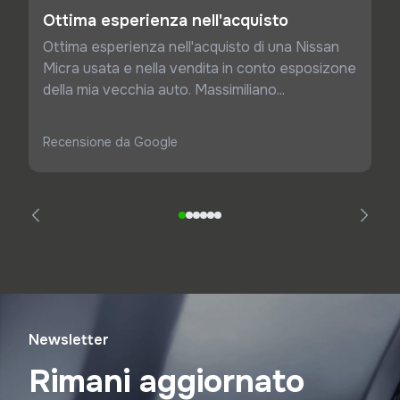
Ottima esperienza nell'acquisto
Ottima esperienza nell'acquisto di una Nissan
Micra usata e nella vendita in conto esposizone
della mia vecchia auto. Massimiliano...
Recensione da Google
Newsletter
Rimani aggiornato