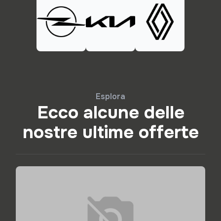
Esplora
Ecco alcune delle
nostre ultime offerte