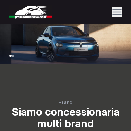
Brand
Siamo concessionaria
multi brand