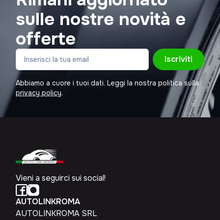
sulle nostre novità e
offerte
Iscriviti
Abbiamo a cuore i tuoi dati. Leggi la nostra politica sulla
privacy policy
.
Vieni a seguirci sui social!
AUTOLINKROMA
AUTOLINKROMA SRL