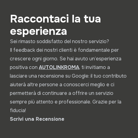
Raccontaci la tua
esperienza
Sei rimasto soddisfatto del nostro servizio?
Il feedback dei nostri clienti è fondamentale per
crescere ogni giorno. Se hai avuto un’esperienza
positiva con
A
UTOLINKROMA
, ti invitiamo a
lasciare una recensione su Google: il tuo contributo
aiuterà altre persone a conoscerci meglio e ci
permetterà di continuare a offrire un servizio
sempre più attento e professionale. Grazie per la
fiducia!
Scrivi una Recensione