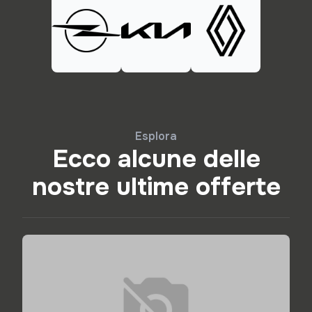
Esplora
Ecco alcune delle
nostre ultime offerte