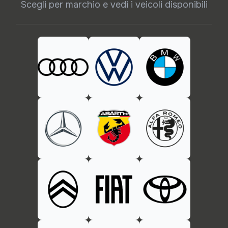
Scegli per marchio e vedi i veicoli disponibili