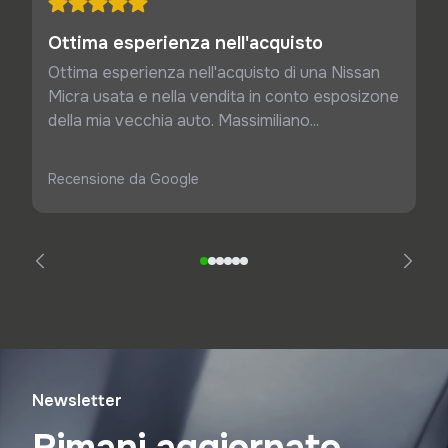
Ottima esperienza nell'acquisto
Ottima esperienza nell'acquisto di una Nissan
Micra usata e nella vendita in conto esposizone
della mia vecchia auto. Massimiliano...
Recensione da Google
Newsletter
Rimani aggiornato