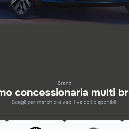
Brand
mo concessionaria multi b
Scegli per marchio e vedi i veicoli disponibili