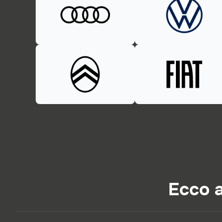
Ecco a