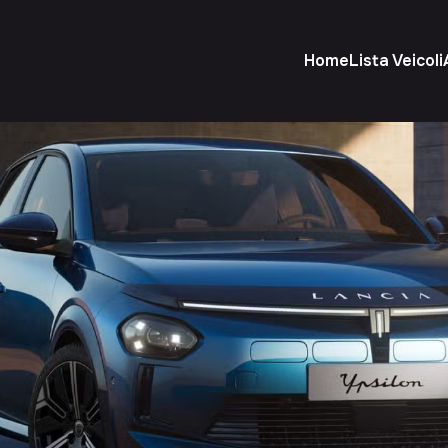
Home
Lista Veicoli