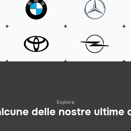
Esplora
lcune delle nostre ultime 