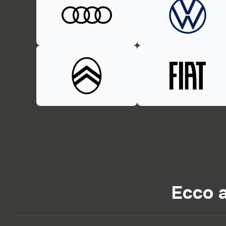
Ecco a