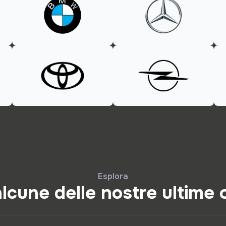
Esplora
lcune delle nostre ultime 