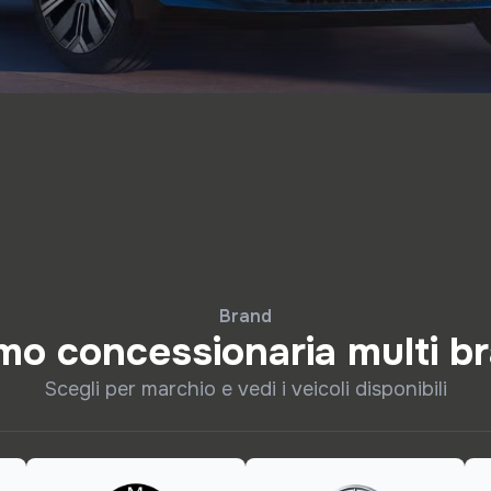
Brand
mo concessionaria multi b
Scegli per marchio e vedi i veicoli disponibili