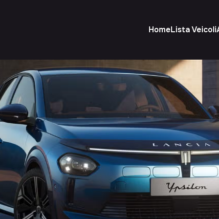
Home
Lista Veicoli