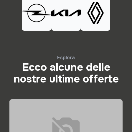
Esplora
Ecco alcune delle
nostre ultime offerte