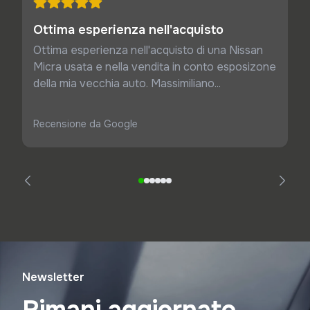
Ottima esperienza nell'acquisto
Ottima esperienza nell'acquisto di una Nissan
Micra usata e nella vendita in conto esposizone
della mia vecchia auto. Massimiliano...
Recensione da Google
Newsletter
Rimani aggiornato