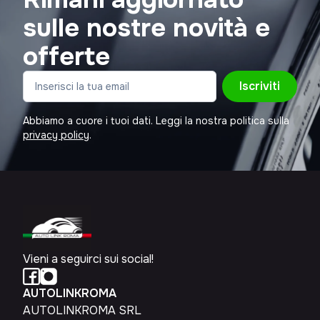
sulle nostre novità e
offerte
Iscriviti
Abbiamo a cuore i tuoi dati. Leggi la nostra politica sulla
privacy policy
.
Vieni a seguirci sui social!
AUTOLINKROMA
AUTOLINKROMA SRL