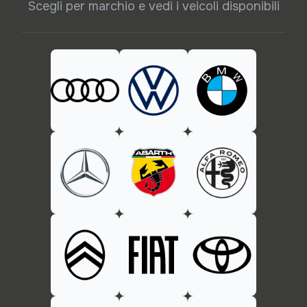
Scegli per marchio e vedi i veicoli disponibili