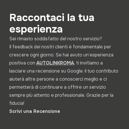
Raccontaci la tua
esperienza
Sei rimasto soddisfatto del nostro servizio?
Il feedback dei nostri clienti è fondamentale per
crescere ogni giorno. Se hai avuto un’esperienza
positiva con
A
UTOLINKROMA
, ti invitiamo a
lasciare una recensione su Google: il tuo contributo
aiuterà altre persone a conoscerci meglio e ci
permetterà di continuare a offrire un servizio
sempre più attento e professionale. Grazie per la
fiducia!
Scrivi una Recensione