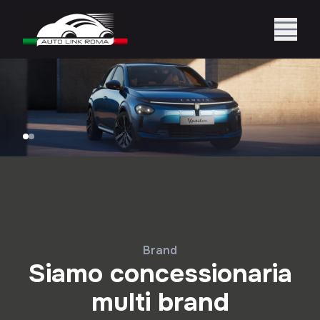
Brand
Siamo concessionaria
multi brand