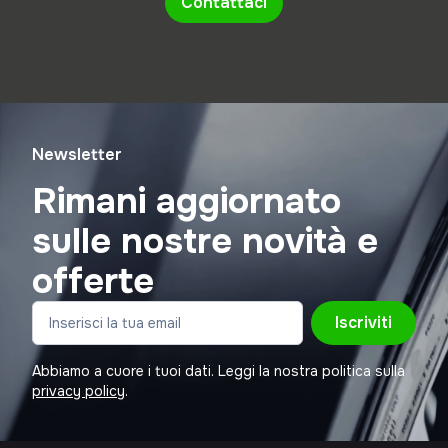
Contattaci
Newsletter
Rimani aggiornato
sulle nostre novità e
offerte
Iscriviti
Abbiamo a cuore i tuoi dati. Leggi la nostra politica sulla
privacy policy
.