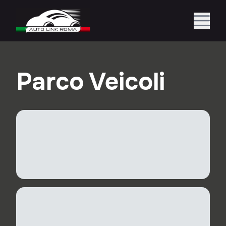
Parco Veicoli