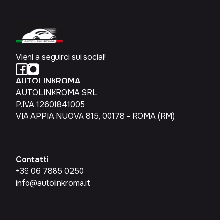
Vieni a seguirci sui social!
AUTOLINKROMA
AUTOLINKROMA SRL
P.IVA 12601841005
VIA APPIA NUOVA 815, 00178 - ROMA (RM)
Contatti
+39 06 7885 0250
info@autolinkroma.it