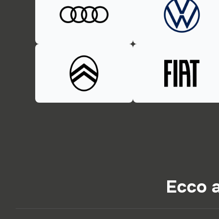
Ecco a