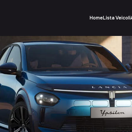
Home
Lista Veicoli