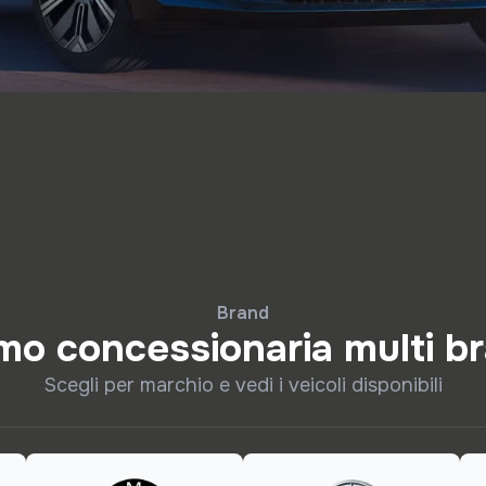
Brand
mo concessionaria multi b
Scegli per marchio e vedi i veicoli disponibili