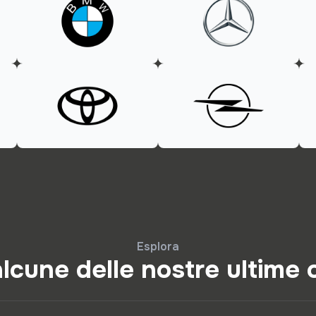
Esplora
lcune delle nostre ultime 